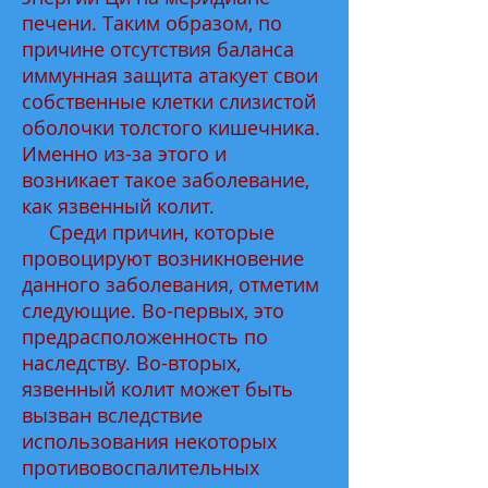
печени. Таким образом, по
причине отсутствия баланса
иммунная защита атакует свои
собственные клетки слизистой
оболочки толстого кишечника.
Именно из-за этого и
возникает такое заболевание,
как язвенный колит.
Среди причин, которые
провоцируют возникновение
данного заболевания, отметим
следующие. Во-первых, это
предрасположенность по
наследству. Во-вторых,
язвенный колит может быть
вызван вследствие
использования некоторых
противовоспалительных