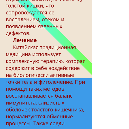
толстой кишки, что
сопровождается ее
воспалением, отеком и
появлением язвенных
дефектов.
Лечение
Китайская традиционная
медицина использует
комплексную терапию, которая
содержит в себе воздействие
на биологически активные
точки тела и фитолечение. При
помощи таких методов
восстанавливается баланс
иммунитета, слизистых
оболочек толстого кишечника,
нормализуются обменные
процессы. Также среди