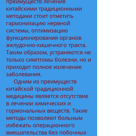
преимуществ лечения
китайскими традиционными
методами стоит отметить
гармонизацию нервной
системы, оптимизацию
функционирования органов
желудочно-кишечного тракта.
Таким образом, устраняются не
только симптомы болезни, но и
приходит полное излечение
заболевания.
Одним из преимуществ
китайской традиционной
медицины является отсутствие
в лечении химических и
гормональных веществ. Такие
методы позволяют больным
избежать операционного
вмешательства без побочных