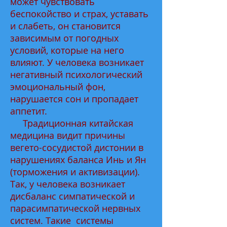
может чувствовать
беспокойство и страх, уставать
и слабеть, он становится
зависимым от погодных
условий, которые на него
влияют. У человека возникает
негативный психологический
эмоциональный фон,
нарушается сон и пропадает
аппетит.
Традиционная китайская
медицина видит причины
вегето-сосудистой дистонии в
нарушениях баланса Инь и Ян
(торможения и активизации).
Так, у человека возникает
дисбаланс симпатической и
парасимпатической нервных
систем. Такие системы