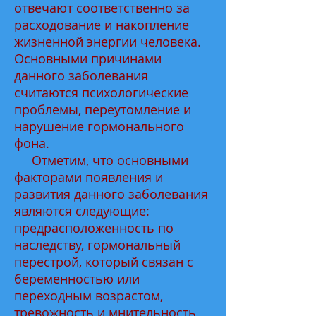
отвечают соответственно за
расходование и накопление
жизненной энергии человека.
Основными причинами
данного заболевания
считаются психологические
проблемы, переутомление и
нарушение гормонального
фона.
Отметим, что основными
факторами появления и
развития данного заболевания
являются следующие:
предрасположенность по
наследству, гормональный
перестрой, который связан с
беременностью или
переходным возрастом,
тревожность и мнительность