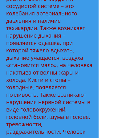
сосудистой системе – это
колебания артериального
давления и наличие
тахикардии. Также возникает
нарушение дыхания –
появляется одышка, при
которой тяжело вдыхать,
дыхание учащается, воздуха
«становится мало», на человека
накатывают волны жары и
холода. Кисти и стопы –
холодные, появляется
потливость. Также возникают
нарушения нервной системы в
виде головокружений,
головной боли, шума в голове,
тревожности,
раздражительности. Человек