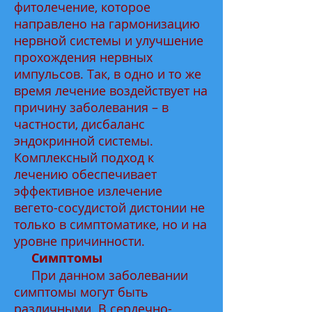
фитолечение, которое
направлено на гармонизацию
нервной системы и улучшение
прохождения нервных
импульсов. Так, в одно и то же
время лечение воздействует на
причину заболевания – в
частности, дисбаланс
эндокринной системы.
Комплексный подход к
лечению обеспечивает
эффективное излечение
вегето-сосудистой дистонии не
только в симптоматике, но и на
уровне причинности.
Симптомы
При данном заболевании
симптомы могут быть
различными. В сердечно-