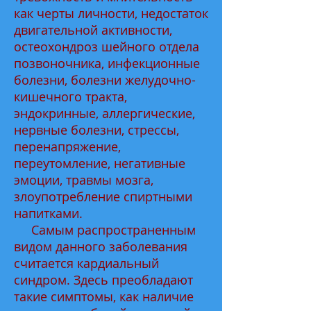
как черты личности, недостаток
двигательной активности,
остеохондроз шейного отдела
позвоночника, инфекционные
болезни, болезни желудочно-
кишечного тракта,
эндокринные, аллергические,
нервные болезни, стрессы,
перенапряжение,
переутомление, негативные
эмоции, травмы мозга,
злоупотребление спиртными
напитками.
Самым распространенным
видом данного заболевания
считается кардиальный
синдром. Здесь преобладают
такие симптомы, как наличие