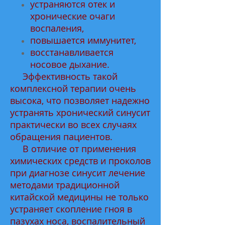
устраняются отек и
хронические очаги
воспаления,
повышается иммунитет,
восстанавливается
носовое дыхание.
Эффективность такой
комплексной терапии очень
высока, что позволяет надежно
устранять хронический синусит
практически во всех случаях
обращения пациентов.
В отличие от применения
химических средств и проколов
при диагнозе синусит лечение
методами традиционной
китайской медицины не только
устраняет скопление гноя в
пазухах носа, воспалительный