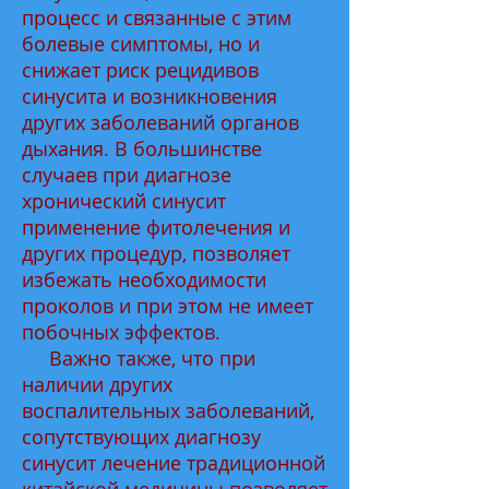
процесс и связанные с этим
болевые симптомы, но и
снижает риск рецидивов
синусита и возникновения
других заболеваний органов
дыхания. В большинстве
случаев при диагнозе
хронический синусит
применение фитолечения и
других процедур, позволяет
избежать необходимости
проколов и при этом не имеет
побочных эффектов.
Важно также, что при
наличии других
воспалительных заболеваний,
сопутствующих диагнозу
синусит лечение традиционной