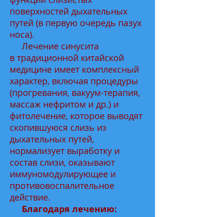
поверхностей дыхательных
путей (в первую очередь пазух
носа).
Лечение синусита
в традиционной китайской
медицине имеет комплексный
характер, включая процедуры
(прогревания, вакуум-терапия,
массаж нефритом и др.) и
фитолечение, которое выводят
скопившуюся слизь из
дыхательных путей,
нормализует выработку и
состав слизи, оказывают
иммуномодулирующее и
противовоспалительное
действие.
Благодаря лечению: