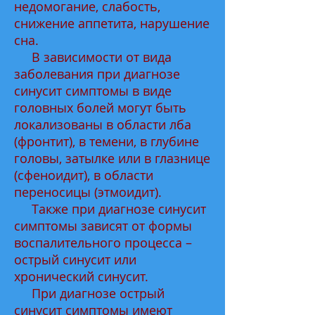
недомогание, слабость,
снижение аппетита, нарушение
сна.
В зависимости от вида
заболевания при диагнозе
синусит симптомы в виде
головных болей могут быть
локализованы в области лба
(фронтит), в темени, в глубине
головы, затылке или в глазнице
(сфеноидит), в области
переносицы (этмоидит).
Также при диагнозе синусит
симптомы зависят от формы
воспалительного процесса –
острый синусит или
хронический синусит.
При диагнозе острый
синусит симптомы имеют