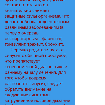
состоит в том, что он
значительно снижает
защитные силы организма, что
делает ребенка подверженным
различным заболеваниям (в
первую очередь,
респираторным – фарингит,
тонзиллит, трахеит, бронхит).
Нередко родители путают
синусит с обычной простудой,
что препятствует
своевременной диагностике и
раннему началу лечения. Для
того чтобы вовремя
распознать синусит, следует
обратить внимание на
следующие симптомы:
затрудненное носовое дыхание