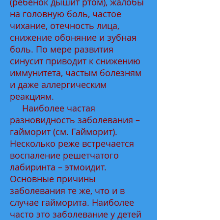
(ребенок дышит ртом), жалобы
на головную боль, частое
чихание, отечность лица,
снижение обоняние и зубная
боль. По мере развития
синусит приводит к снижению
иммунитета, частым болезням
и даже аллергическим
реакциям.
Наиболее частая
разновидность заболевания –
гайморит (см. Гайморит).
Несколько реже встречается
воспаление решетчатого
лабиринта – этмоидит.
Основные причины
заболевания те же, что и в
случае гайморита. Наиболее
часто это заболевание у детей