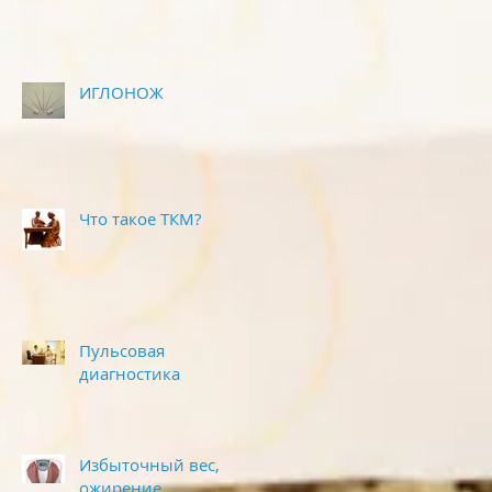
ИГЛОНОЖ
Что такое ТКМ?
Пульсовая
диагностика
Избыточный вес,
ожирение