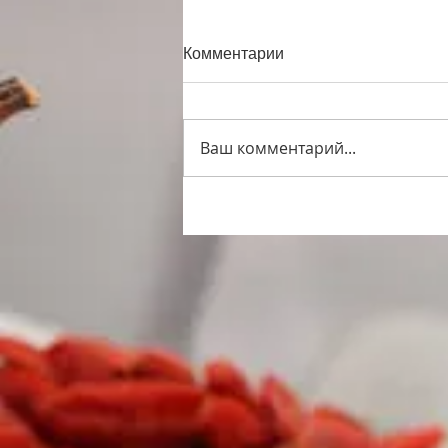
Комментарии
Ваш комментарий...