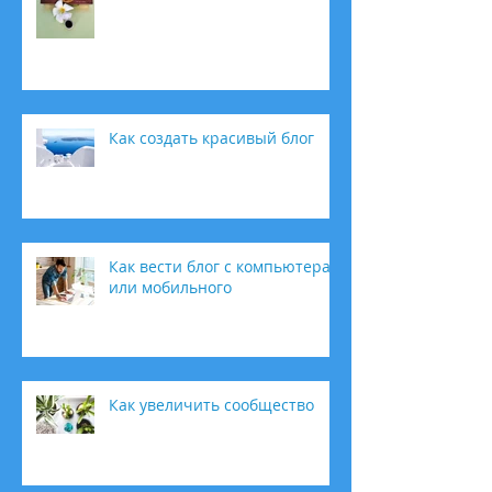
Как создать красивый блог
Как вести блог с компьютера
или мобильного
Как увеличить сообщество