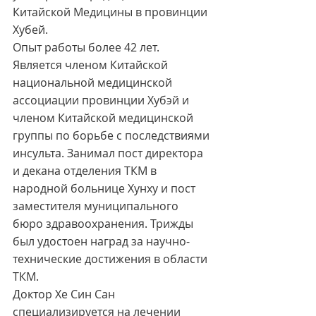
Китайской Медицины в провинции 
Хубей. 
Опыт работы более 42 лет. 
Является членом Китайской 
национальной медицинской 
ассоциации провинции Хубэй и 
членом Китайской медицинской 
группы по борьбе с последствиями 
инсульта. Занимал пост директора 
и декана отделения ТКМ в 
народной больнице Хунху и пост 
заместителя муниципального 
бюро здравоохранения. Трижды 
был удостоен наград за научно-
технические достижения в области 
ТКМ. 
Доктор Хе Син Сан 
специализируется на лечении 