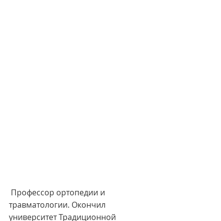
 Профессор ортопедии и 
травматологии. Окончил 
университет Традиционной 