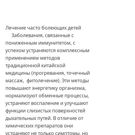
Лечение часто болеющих детей
     Заболевания, связанные с 
пониженным иммунитетом, с 
успехом устраняются комплексным 
применением методов 
традиционной китайской 
медицины (прогревания, точечный 
массаж,  фитолечение). Эти методы 
повышают энергетику организма, 
нормализуют обменные процессы, 
устраняют воспаление и улучшают 
функции слизистых поверхностей 
дыхательных путей. В отличие от 
химических препаратов они 
устраняют не только симптомы, но 