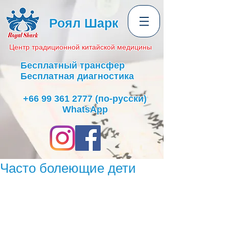
Роял Шарк
Центр
традиционной
китайской медицины
Бесплатный трансфер
Бесплатная диагностика
+66 99 361 2777
(по-русски)
WhatsApp
Часто болеющие дети