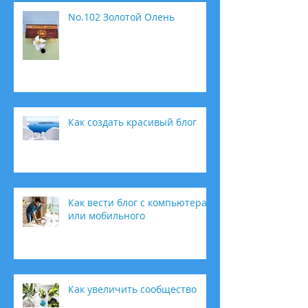
No.102 Золотой Олень
Как создать красивый блог
Как вести блог с компьютера
или мобильного
Как увеличить сообщество