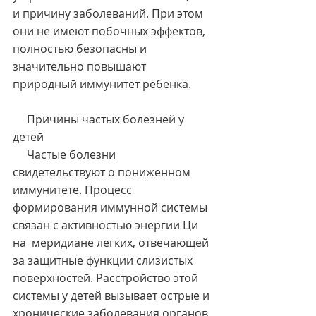
и причину заболеваний. При этом 
они не имеют побочных эффектов, 
полностью безопасны и 
значительно повышают 
природный иммунитет ребенка.
     Причины частых болезней у 
детей
     Частые болезни 
свидетельствуют о пониженном 
иммунитете. Процесс 
формирования иммунной системы 
связан с активностью энергии Ци 
на  меридиане легких, отвечающей 
за защитные функции слизистых 
поверхностей. Расстройство этой 
системы у детей вызывает острые и 
хронические заболевания органов 