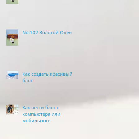
No.102 Золотой Олень
Как создать красивый
блог
Как вести блог с
компьютера или
мобильного