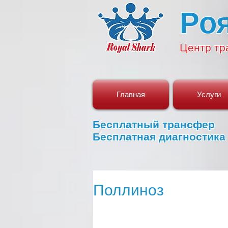
Ро
Центр
тр
Главная
Услуги
Бесплатный трансфер
Бесплатная диагностика
Поллиноз