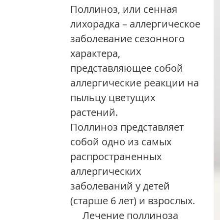
Поллиноз, или сенная 
лихорадка – аллергическое 
заболевание сезонного 
характера, 
представляющее собой 
аллергические реакции на 
пыльцу цветущих 
растений.
Поллиноз представляет 
собой одно из самых 
распространенных 
аллергических 
заболеваний у детей 
(старше 6 лет) и взрослых.
     Лечение поллиноза