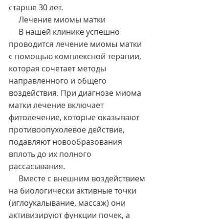
старше 30 лет.
     Лечение миомы матки
     В нашей клинике успешно 
проводится лечение миомы матки 
с помощью комплексной терапии, 
которая сочетает методы 
направленного и общего 
воздействия. При диагнозе миома 
матки лечение включает 
фитолечение, которые оказывают 
противоопухолевое действие, 
подавляют новообразования 
вплоть до их полного 
рассасывания.
     Вместе с внешним воздействием 
на биологически активные точки 
(иглоукалывание, массаж) они 
активизируют функции почек, а 