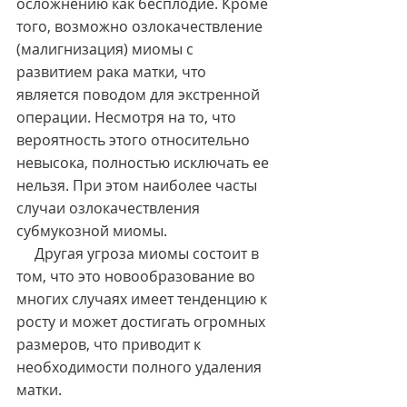
осложнению как бесплодие. Кроме 
того, возможно озлокачествление 
(малигнизация) миомы с 
развитием рака матки, что 
является поводом для экстренной 
операции. Несмотря на то, что 
вероятность этого относительно 
невысока, полностью исключать ее 
нельзя. При этом наиболее часты 
случаи озлокачествления 
субмукозной миомы.
     Другая угроза миомы состоит в 
том, что это новообразование во 
многих случаях имеет тенденцию к 
росту и может достигать огромных 
размеров, что приводит к 
необходимости полного удаления 
матки.