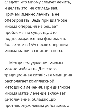
следует, что миому следует лечить, 
и делать это, не откладывая. 
Причем именно лечить, а не 
оперировать. Ведь при диагнозе 
миома операция не решает 
проблемы по существу. Это 
подтверждается тем фактом, что 
более чем в 15% после операции 
миома матки возникает снова.
     Между тем удаления миомы 
можно избежать. Для этого 
традиционная китайская медицина 
располагает комплексной 
методикой лечения. При диагнозе 
миома матки лечение включает 
фитолечение, обладающих 
противоопухолевым действием, а 