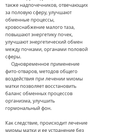
также надпочечников, отвечающих 
за половую сферу, улучшают 
обменные процессы, 
кровоснабжение малого таза, 
повышают энергетику почек, 
улучшают энергетический обмен 
между почками, органами половой 
сферы.
     Одновременное применение 
фито-отваров, методов общего 
воздействия при лечении миомы 
матки позволяет восстановить 
баланс обменных процессов 
организма, улучшить 
гормональный фон.
Как следствие, происходит лечение 
миомы матки и ее устранение без 