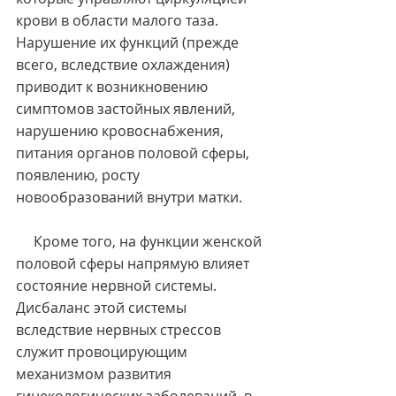
крови в области малого таза. 
Нарушение их функций (прежде 
всего, вследствие охлаждения) 
приводит к возникновению 
симптомов застойных явлений, 
нарушению кровоснабжения, 
питания органов половой сферы, 
появлению, росту 
новообразований внутри матки.
     Кроме того, на функции женской 
половой сферы напрямую влияет 
состояние нервной системы. 
Дисбаланс этой системы 
вследствие нервных стрессов 
служит провоцирующим 
механизмом развития 