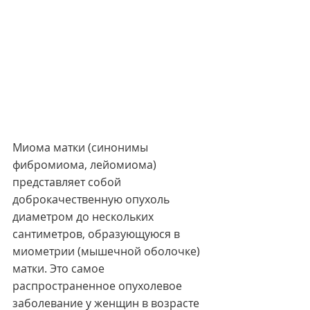
Миома матки (синонимы 
фибромиома, лейомиома) 
представляет собой 
доброкачественную опухоль 
диаметром до нескольких 
сантиметров, образующуюся в 
миометрии (мышечной оболочке) 
матки. Это самое 
распространенное опухолевое 
заболевание у женщин в возрасте 