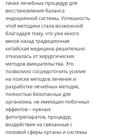
также лечебных процедур для 
восстановления баланса 
эндокринной системы. Успешность 
этой методики стала возможной 
благодаря тому, что уже много 
веков назад традиционная 
китайская медицина решительно 
отказалась от хирургических 
методов вмешательства. Это 
позволило сосредоточить усилия 
на поиске методов лечения и 
разработке лечебных методик, 
полностью безопасных для 
организма, не имеющих побочных 
эффектов – нужных 
фитопрепаратов, процедур, 
воздействия на связанные с 
половой сферы органы и системы 