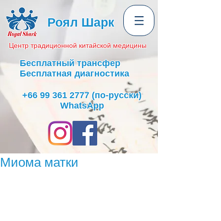
Роял Шарк
Центр
традиционной
китайской медицины
Бесплатный трансфер
Бесплатная диагностика
+66 99 361 2777
(по-русски)
WhatsApp
Миома матки