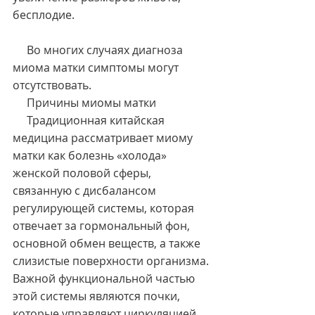
бесплодие.
     Во многих случаях диагноза 
миома матки симптомы могут 
отсутствовать.
     Причины миомы матки
     Традиционная китайская 
медицина рассматривает миому 
матки как болезнь «холода» 
женской половой сферы, 
связанную с дисбалансом 
регулирующей системы, которая 
отвечает за гормональный фон, 
основной обмен веществ, а также 
слизистые поверхности организма. 
Важной функциональной частью 
этой системы являются почки, 
которые управляют циркуляцией 