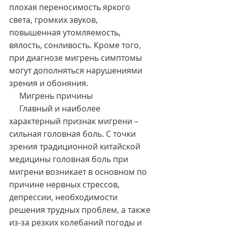
плохая переносимость яркого 
света, громких звуков, 
повышенная утомляемость, 
вялость, сонливость. Кроме того, 
при диагнозе мигрень симптомы 
могут дополняться нарушениями 
зрения и обоняния.
     Мигрень причины
     Главный и наиболее 
характерный признак мигрени – 
сильная головная боль. С точки 
зрения традиционной китайской 
медицины головная боль при 
мигрени возникает в основном по 
причине нервных стрессов, 
депрессии, необходимости 
решения трудных проблем, а также 
из-за резких колебаний погоды и 