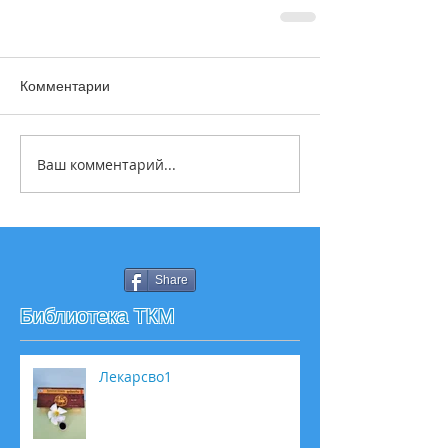
Комментарии
Ваш комментарий...
Share
Библиотека ТКМ
Лекарсво1