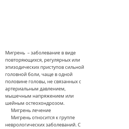
Мигрень  – заболевание в виде 
повторяющихся, регулярных или 
эпизодических приступов сильной 
головной боли, чаще в одной 
половине головы, не связанных с 
артериальным давлением, 
мышечным напряжением или 
шейным остеохондрозом.
     Мигрень лечение
     Мигрень относится к группе 
неврологических заболеваний. С 