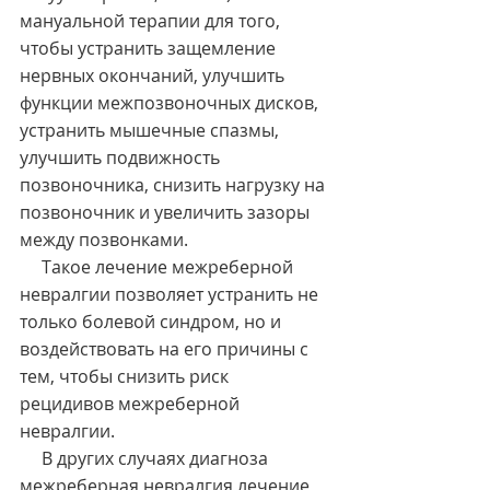
мануальной терапии для того, 
чтобы устранить защемление 
нервных окончаний, улучшить 
функции межпозвоночных дисков, 
устранить мышечные спазмы, 
улучшить подвижность 
позвоночника, снизить нагрузку на 
позвоночник и увеличить зазоры 
между позвонками.
     Такое лечение межреберной 
невралгии позволяет устранить не 
только болевой синдром, но и 
воздействовать на его причины с 
тем, чтобы снизить риск 
рецидивов межреберной 
невралгии.
     В других случаях диагноза 
межреберная невралгия лечение 