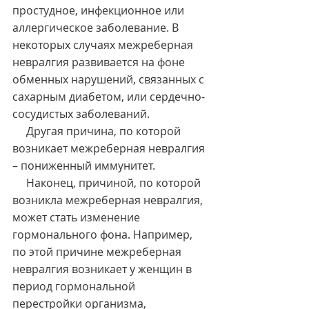
простудное, инфекционное или 
аллергическое заболевание. В 
некоторых случаях межреберная 
невралгия развивается на фоне 
обменных нарушений, связанных с 
сахарным диабетом, или сердечно-
сосудистых заболеваний.
     Другая причина, по которой 
возникает межреберная невралгия 
– пониженный иммунитет.
     Наконец, причиной, по которой 
возникла межреберная невралгия, 
может стать изменение 
гормонального фона. Например, 
по этой причине межреберная 
невралгия возникает у женщин в 
период гормональной 
перестройки организма, 