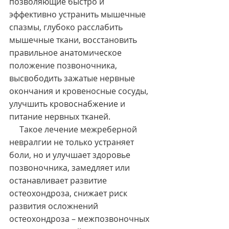
позволяющие быстро и 
эффективно устранить мышечные 
спазмы, глубоко расслабить 
мышечные ткани, восстановить 
правильное анатомическое 
положение позвоночника, 
высвободить зажатые нервные 
окончания и кровеносные сосуды, 
улучшить кровоснабжение и 
питание нервных тканей.
     Такое лечение межреберной 
невралгии не только устраняет 
боли, но и улучшает здоровье 
позвоночника, замедляет или 
останавливает развитие 
остеохондроза, снижает риск 
развития осложнений 
остеохондроза – межпозвоночных 