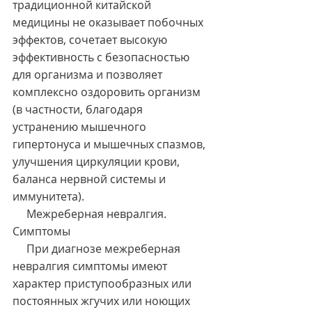
традиционной китайской 
медицины не оказывает побочных 
эффектов, сочетает высокую 
эффективность с безопасностью 
для организма и позволяет 
комплексно оздоровить организм 
(в частности, благодаря 
устранению мышечного 
гипертонуса и мышечных спазмов, 
улучшения циркуляции крови, 
баланса нервной системы и 
иммунитета).
     Межреберная невралгия. 
Симптомы
     При диагнозе межреберная 
невралгия симптомы имеют 
характер приступообразных или 
постоянных жгучих или ноющих 