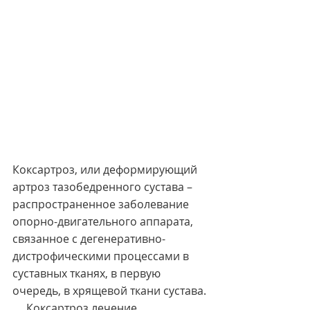
Коксартроз, или деформирующий 
артроз тазобедренного сустава – 
распространенное заболевание 
опорно-двигательного аппарата, 
связанное с дегенеративно-
дистрофическими процессами в 
суставных тканях, в первую 
очередь, в хрящевой ткани сустава.
     Коксартроз лечение