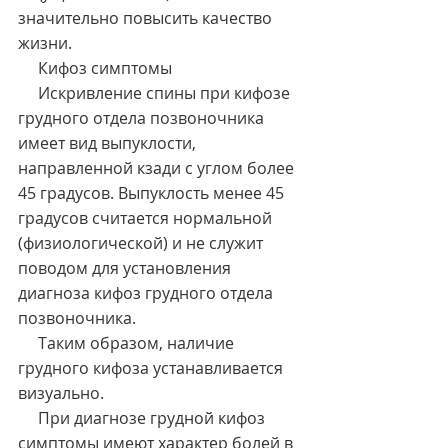
значительно повысить качество 
жизни.
     Кифоз симптомы
     Искривление спины при кифозе 
грудного отдела позвоночника 
имеет вид выпуклости, 
направленной кзади с углом более 
45 градусов. Выпуклость менее 45 
градусов считается нормальной 
(физиологической) и не служит 
поводом для установления 
диагноза кифоз грудного отдела 
позвоночника.
     Таким образом, наличие 
грудного кифоза устанавливается 
визуально.
     При диагнозе грудной кифоз 
симптомы имеют характер болей в 