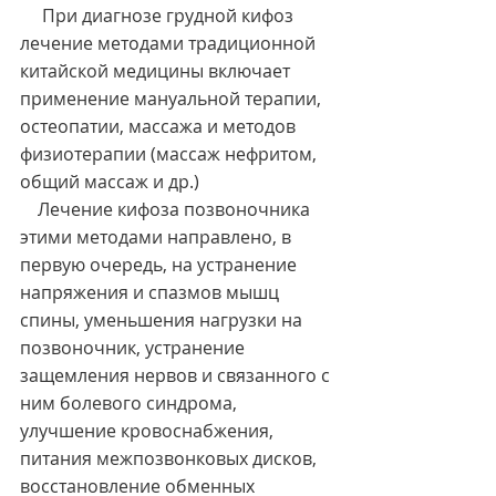
     При диагнозе грудной кифоз 
лечение методами традиционной 
китайской медицины включает 
применение мануальной терапии, 
остеопатии, массажа и методов 
физиотерапии (массаж нефритом, 
общий массаж и др.)
    Лечение кифоза позвоночника 
этими методами направлено, в 
первую очередь, на устранение 
напряжения и спазмов мышц 
спины, уменьшения нагрузки на 
позвоночник, устранение 
защемления нервов и связанного с 
ним болевого синдрома, 
улучшение кровоснабжения, 
питания межпозвонковых дисков, 
восстановление обменных 