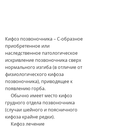
Кифоз позвоночника – С-образное 
приобретенное или 
наследственное патологическое 
искривление позвоночника сверх 
нормального изгиба (в отличие от 
физиологического кифоза 
позвоночника), приводящее к 
появлению горба.
     Обычно имеет место кифоз 
грудного отдела позвоночника 
(случаи шейного и поясничного 
кифоза крайне редки).
     Кифоз лечение