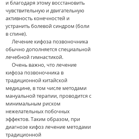
и благодаря этому восстановить 
чувствительную и двигательную 
активность конечностей и 
устранить болевой синдром (боли 
в спине).
     Лечение кифоза позвоночника 
обычно дополняется специальной 
лечебной гимнастикой.
     Очень важно, что лечение 
кифоза позвоночника в 
традиционной китайской 
медицине, в том числе методами 
мануальной терапии, проводится с 
минимальным риском 
нежелательных побочных 
эффектов. Таким образом, при 
диагнозе кифоз лечение методами 
традиционной 