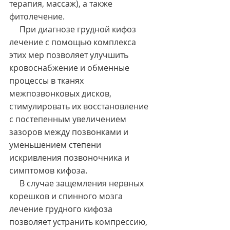
терапия, массаж), а также 
фитолечение.
     При диагнозе грудной кифоз 
лечение с помощью комплекса 
этих мер позволяет улучшить 
кровоснабжение и обменные 
процессы в тканях 
межпозвонковых дисков, 
стимулировать их восстановление 
с постепенным увеличением 
зазоров между позвонками и 
уменьшением степени 
искривления позвоночника и 
симптомов кифоза.
     В случае защемления нервных 
корешков и спинного мозга 
лечение грудного кифоза 
позволяет устранить компрессию, 