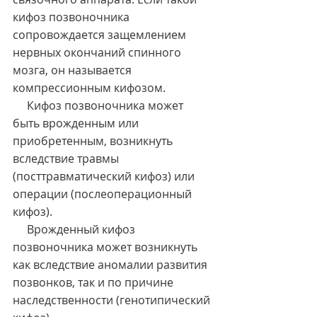
кифоз позвоночника 
сопровождается защемлением 
нервных окончаний спинного 
мозга, он называется 
компрессионным кифозом.
     Кифоз позвоночника может 
быть врожденным или 
приобретенным, возникнуть 
вследствие травмы 
(посттравматический кифоз) или 
операции (послеоперационный 
кифоз).
     Врожденный кифоз 
позвоночника может возникнуть 
как вследствие аномалии развития 
позвонков, так и по причине 
наследственности (генотипический 