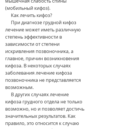
мышечная слабость спины 
(мобильный кифоз).
     Как лечить кифоз?
     При диагнозе грудной кифоз 
лечение может иметь различную 
степень эффективности в 
зависимости от степени 
искривления позвоночника, а 
главное, причин возникновения 
кифоза. В некоторых случаях 
заболевания лечение кифоза 
позвоночника не представляется 
возможным.
     В других случаях лечение 
кифоза грудного отдела не только 
возможно, но и позволяет достичь 
значительных результатов. Как 
правило, это относится к случаю 