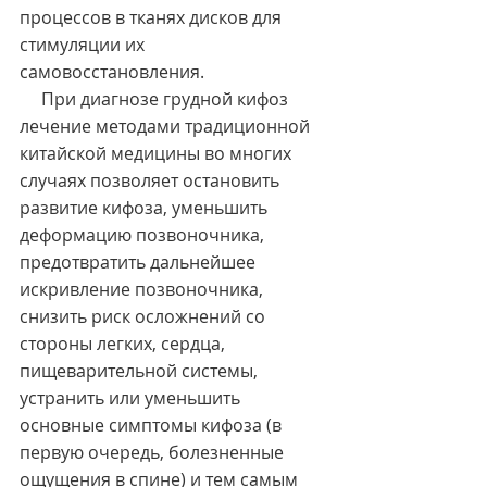
процессов в тканях дисков для 
стимуляции их 
самовосстановления.
     При диагнозе грудной кифоз 
лечение методами традиционной 
китайской медицины во многих 
случаях позволяет остановить 
развитие кифоза, уменьшить 
деформацию позвоночника, 
предотвратить дальнейшее 
искривление позвоночника, 
снизить риск осложнений со 
стороны легких, сердца, 
пищеварительной системы, 
устранить или уменьшить 
основные симптомы кифоза (в 
первую очередь, болезненные 
ощущения в спине) и тем самым 