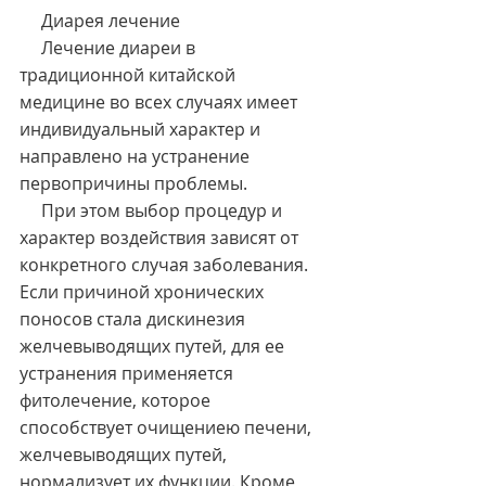
     Диарея лечение
     Лечение диареи в 
традиционной китайской 
медицине во всех случаях имеет 
индивидуальный характер и 
направлено на устранение 
первопричины проблемы.
     При этом выбор процедур и 
характер воздействия зависят от 
конкретного случая заболевания. 
Если причиной хронических 
поносов стала дискинезия 
желчевыводящих путей, для ее 
устранения применяется 
фитолечение, которое 
способствует очищениею печени, 
желчевыводящих путей, 
нормализует их функции. Кроме 