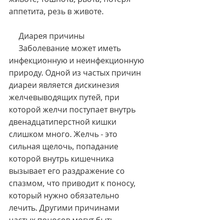
аппетита, резь в животе.
     Диарея причины
     Заболевание может иметь 
инфекционную и неинфекционную 
природу. Одной из частых причин 
диареи является дискинезия 
желчевыводящих путей, при 
которой желчи поступает внутрь 
двенадцатиперстной кишки 
слишком много. Желчь - это 
сильная щелочь, попадание 
которой внутрь кишечника 
вызывает его раздражение со 
спазмом, что приводит к поносу, 
который нужно обязательно 
лечить. Другими причинами 