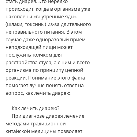
стать диарея. Это нередко 
происходит, когда в организме уже 
накоплены «внутренние яды» 
(шлаки, токсины) из-за длительного 
неправильного питания. В этом 
случае даже одноразовый прием 
неподходящей пищи может 
послужить толчком для 
расстройства стула, а с ним и всего 
организма по принципу цепной 
реакции. Понимание этого факта 
помогает лучше понять ответ на 
вопрос, как лечить диарею.
     Как лечить диарею?
     При диагнозе диарея лечение 
методами традиционной 
китайской медицины позволяет 