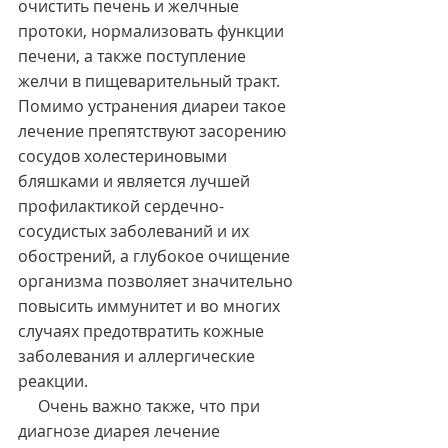
очистить печень и желчные 
протоки, нормализовать функции 
печени, а также поступление 
желчи в пищеварительный тракт. 
Помимо устранения диареи такое 
лечение препятствуют засорению 
сосудов холестериновыми 
бляшками и является лучшей 
профилактикой сердечно-
сосудистых заболеваний и их 
обострений, а глубокое очищение 
организма позволяет значительно 
повысить иммунитет и во многих 
случаях предотвратить кожные 
заболевания и аллергические 
реакции.
     Очень важно также, что при 
диагнозе диарея лечение 