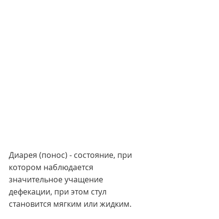
Диарея (понос) - состояние, при 
котором наблюдается 
значительное учащение 
дефекации, при этом стул 
становится мягким или жидким.