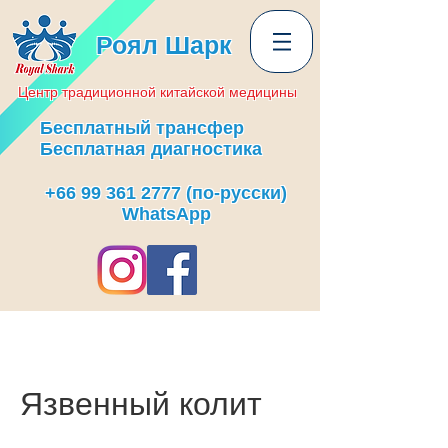
Роял Шарк
Центр
традиционной
китайской медицины
Бесплатный трансфер
Бесплатная диагностика
+66 99 361 2777
(по-русски)
WhatsApp
Язвенный колит