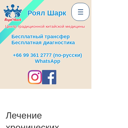
Роял Шарк
Центр
традиционной
китайской медицины
Бесплатный трансфер
Бесплатная диагностика
+66 99 361 2777
(по-русски)
WhatsApp
Лечение
хронических