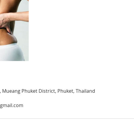
, Mueang Phuket District, Phuket, Thailand
@gmail.com