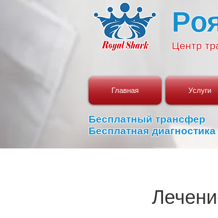
Ро
Центр
тр
Главная
Услуги
Бесплатный трансфер
Бесплатная диагностика
Лечени