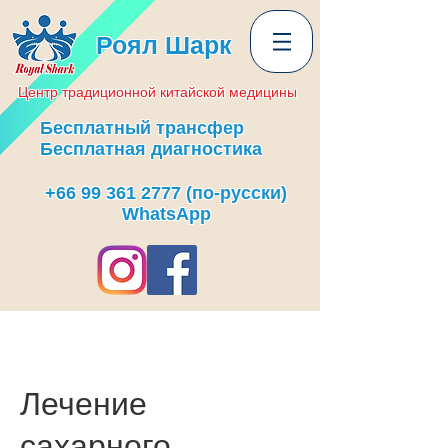
Роял Шарк
Центр
традиционной
китайской медицины
Бесплатный трансфер
Бесплатная диагностика
+66 99 361 2777
(по-русски)
WhatsApp
Лечение
сахарного