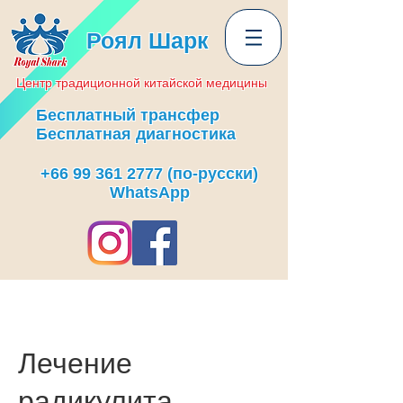
Роял Шарк
Центр
традиционной
китайской медицины
Бесплатный трансфер
Бесплатная диагностика
+66 99 361 2777
(по-русски)
WhatsApp
Лечение
радикулита