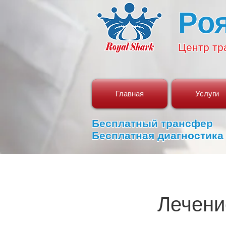
Ро
Центр
тр
Главная
Услуги
Бесплатный трансфер
Бесплатная диагностика
Лечени