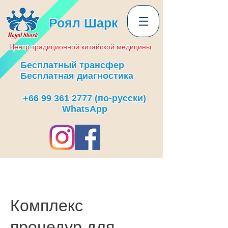
Роял Шарк
Центр
традиционной
китайской медицины
Бесплатный трансфер
Бесплатная диагностика
+66 99 361 2777
(по-русски)
WhatsApp
Комплекс
процедур для