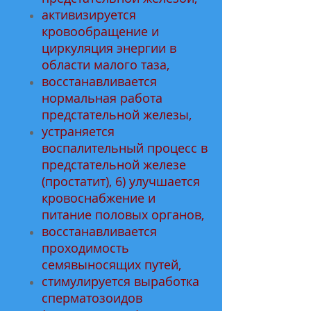
активизируется
кровообращение и
циркуляция энергии в
области малого таза,
восстанавливается
нормальная работа
предстательной железы,
устраняется
воспалительный процесс в
предстательной железе
(простатит), 6) улучшается
кровоснабжение и
питание половых органов,
восстанавливается
проходимость
семявыносящих путей,
стимулируется выработка
сперматозоидов