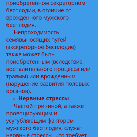
приобретенном секреторном
бесплодии, в отличие от
врожденного мужского
бесплодия.
Непроходимость
семявыносящих путей
(экскреторное бесплодие)
также может быть
приобретенным (вследствие
воспалительного процесса или
травмы) или врожденным
(нарушение развития половых
органов).
Нервные стрессы
Частой причиной, а также
провоцирующим и
усугубляющим фактором
мужского бесплодия, служат
нервные стрессы, что требует