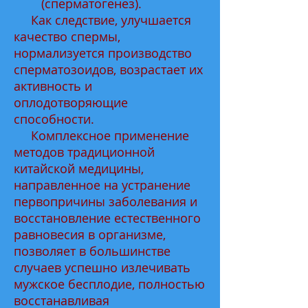
(сперматогенез).
Как следствие, улучшается
качество спермы,
нормализуется производство
сперматозоидов, возрастает их
активность и
оплодотворяющие
способности.
Комплексное применение
методов традиционной
китайской медицины,
направленное на устранение
первопричины заболевания и
восстановление естественного
равновесия в организме,
позволяет в большинстве
случаев успешно излечивать
мужское бесплодие, полностью
восстанавливая