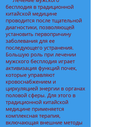
Лечение мужского
бесплодия в традиционной
китайской медицине
проводится после тщательной
диагностики, позволяющей
установить первопричину
заболевания для ее
последующего устранения.
Большую роль при лечении
мужского бесплодия играет
активизация функций почек,
которые управляют
кровоснабжением и
циркуляцией энергии в органах
половой сферы. Для этого в
традиционной китайской
медицине применяется
комплексная терапия,
включающая внешние методы