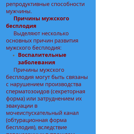
репродуктивные способности
мужчины.
Причины мужского
бесплодия
Выделяют несколько
основных причин развития
мужского бесплодия:
Воспалительные
заболевания
Причины мужского
бесплодия могут быть связаны
с нарушением производства
сперматозоидов (секреторная
форма) или затруднением их
эвакуации в
мочеиспускательный канал
(обтурационная форма
бесплодия), вследствие