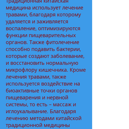
Традиционная китайская
медицина использует лечение
травами, благодаря которому
удаляется и заживляется
воспаление, оптимизируются
функции пищеварительных
органов. Также фитолечение
способно подавить бактерии,
которые создают заболевание,
и восстановить нормальную
микрофлору кишечника. Кроме
лечения травами, также
используется воздействие на
биоактивные точки органов
пищеварения и нервной
системы, то есть – массаж и
иглоукалывание. Благодаря
лечению методами китайской
традиционной медицины