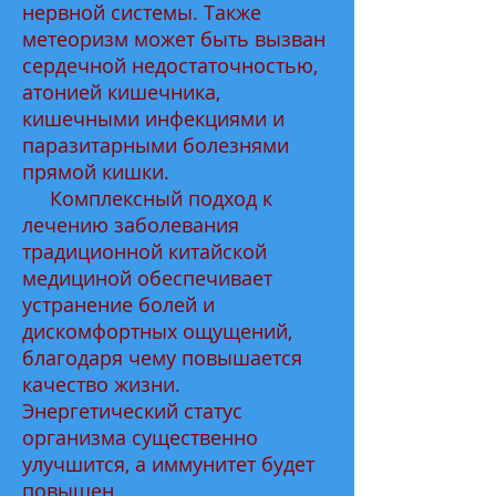
нервной системы. Также
метеоризм может быть вызван
сердечной недостаточностью,
атонией кишечника,
кишечными инфекциями и
паразитарными болезнями
прямой кишки.
Комплексный подход к
лечению заболевания
традиционной китайской
медициной обеспечивает
устранение болей и
дискомфортных ощущений,
благодаря чему повышается
качество жизни.
Энергетический статус
организма существенно
улучшится, а иммунитет будет
повышен.