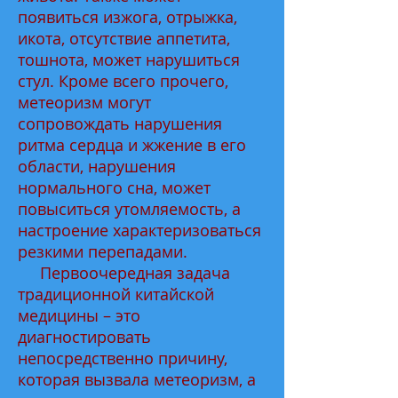
появиться изжога, отрыжка,
икота, отсутствие аппетита,
тошнота, может нарушиться
стул. Кроме всего прочего,
метеоризм могут
сопровождать нарушения
ритма сердца и жжение в его
области, нарушения
нормального сна, может
повыситься утомляемость, а
настроение характеризоваться
резкими перепадами.
Первоочередная задача
традиционной китайской
медицины – это
диагностировать
непосредственно причину,
которая вызвала метеоризм, а