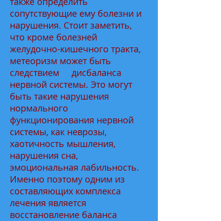
также определить
сопутствующие ему болезни и
нарушения. Стоит заметить,
что кроме болезней
желудочно-кишечного тракта,
метеоризм может быть
следствием дисбаланса
нервной системы. Это могут
быть такие нарушения
нормального
функционирования нервной
системы, как неврозы,
хаотичность мышления,
нарушения сна,
эмоциональная лабильность.
Именно поэтому одним из
составляющих комплекса
лечения является
восстановление баланса