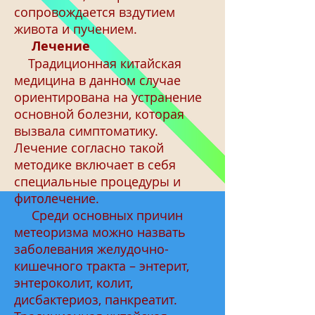
сопровождается вздутием
живота и пучением.
Лечение
Традиционная китайская
медицина в данном случае
ориентирована на устранение
основной болезни, которая
вызвала симптоматику.
Лечение согласно такой
методике включает в себя
специальные процедуры и
фитолечение.
Среди основных причин
метеоризма можно назвать
заболевания желудочно-
кишечного тракта – энтерит,
энтероколит, колит,
дисбактериоз, панкреатит.