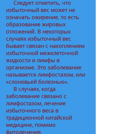
Следует отметить, что
избыточный вес может не
означать ожирение, то есть
образование жировых
отложений. В некоторых
случаях избыточный вес
бывает связан с накоплением
избыточной межклеточной
жидкости и лимфы в
организме. Это заболевание
называется лимфостазом, или
«слоновьей болезнью».
В случаях, когда
заболевание связано с
лимфостазом, лечение
избыточного веса в
традиционной китайской
медицине, помимо
фитолечения,