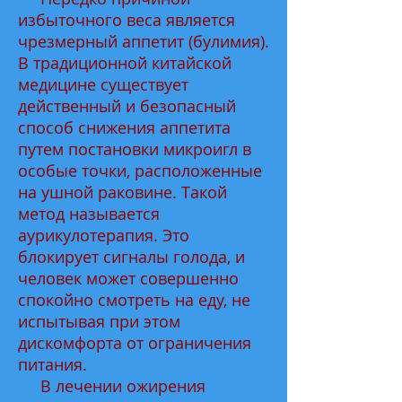
избыточного веса является
чрезмерный аппетит (булимия).
В традиционной китайской
медицине существует
действенный и безопасный
способ снижения аппетита
путем постановки микроигл в
особые точки, расположенные
на ушной раковине. Такой
метод называется
аурикулотерапия. Это
блокирует сигналы голода, и
человек может совершенно
спокойно смотреть на еду, не
испытывая при этом
дискомфорта от ограничения
питания.
В лечении ожирения