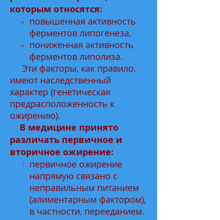
которым относятся:
повышенная активность
ферментов липогенеза,
пониженная активность
ферментов липолиза.
Эти факторы, как правило,
имеют наследственный
характер (генетическая
предрасположенность к
ожирению).
В медицине принято
различать первичное и
вторичное ожирение:
первичное ожирение
напрямую связано с
неправильным питанием
(алиментарным фактором),
в частности, перееданием.