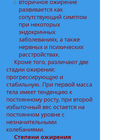
вторичное ожирение
развивается как
сопутствующий симптом
при некоторых
эндокринных
заболеваниях, а также
нервных и психических
расстройствах.
Кроме того, различают две
стадии ожирения:
прогрессирующую и
стабильную. При первой масса
тела имеет тенденцию к
постоянному росту, при второй
избыточный вес остается на
постоянном уровне с
незначительными
колебаниями.
Степени ожирения