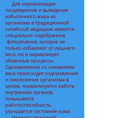
Для нормализации
пищеварения и выведения
избыточного жира из
организма в традиционной
китайской медицине имеются
специально подобранное
фитолечение, которое не
только избавляют от лишнего
веса, но и нормализует
обменные процессы.
Одновременно со снижением
веса происходит оздоровление
и омоложение организма в
целом, нормализуется работа
внутренних органов,
повышается
работоспособность,
улучшается состояние кожи.
Нередко причиной