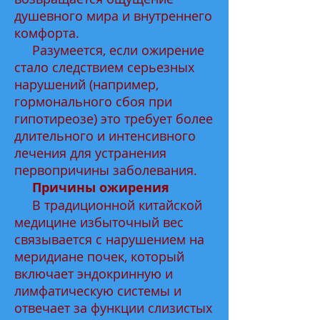
душевного мира и внутреннего
комфорта.
Разумеется, если ожирение
стало следствием серьезных
нарушений (например,
гормонального сбоя при
гипотиреозе) это требует более
длительного и интенсивного
лечения для устранения
первопричины заболевания.
Причины ожирения
В традиционной китайской
медицине избыточный вес
связывается с нарушением на
меридиане почек, который
включает эндокринную и
лимфатическую системы и
отвечает за функции слизистых