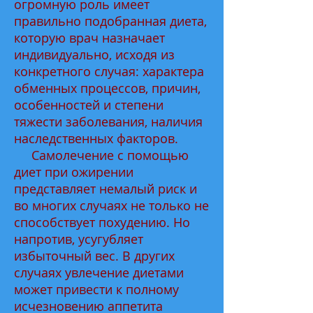
огромную роль имеет
правильно подобранная диета,
которую врач назначает
индивидуально, исходя из
конкретного случая: характера
обменных процессов, причин,
особенностей и степени
тяжести заболевания, наличия
наследственных факторов.
Самолечение с помощью
диет при ожирении
представляет немалый риск и
во многих случаях не только не
способствует похудению. Но
напротив, усугубляет
избыточный вес. В других
случаях увлечение диетами
может привести к полному
исчезновению аппетита