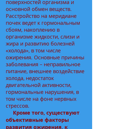
поверхностей организма и
основной обмен веществ.
Расстройство на меридиане
почек ведет к гормональным
сбоям, накоплению в
организме жидкости, слизи и
жира и развитию болезней
«холода», в том числе
ожирения. Основные причины
заболевания – неправильное
питание, внешнее воздействие
холода, недостаток
двигательной активности,
гормональные нарушения, в
том числе на фоне нервных
стрессов.
Кроме того, существуют
объективные факторы
развития ожирения, к