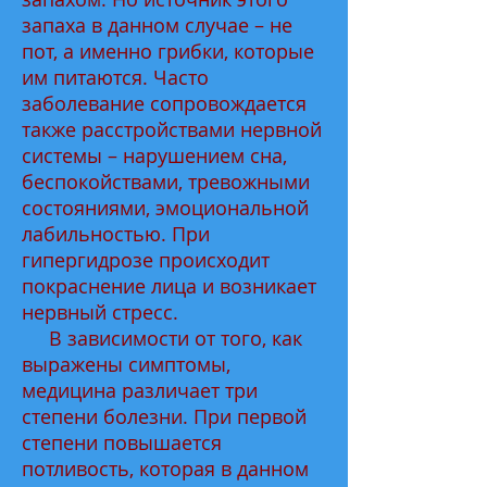
запаха в данном случае – не
пот, а именно грибки, которые
им питаются. Часто
заболевание сопровождается
также расстройствами нервной
системы – нарушением сна,
беспокойствами, тревожными
состояниями, эмоциональной
лабильностью. При
гипергидрозе происходит
покраснение лица и возникает
нервный стресс.
В зависимости от того, как
выражены симптомы,
медицина различает три
степени болезни. При первой
степени повышается
потливость, которая в данном