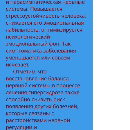
и парасимпатическая нервные
системы. Повышается
стрессоустойчивость человека,
снижается его эмоциональная
лабильность, оптимизируется
психологический
эмоциональный фон. Так,
симптоматика заболевания
уменьшается или совсем
исчезает.
Отметим, что
восстановление баланса
нервной системы в процессе
лечения гипергидроза также
способно снизить риск
появления других болезней,
которые связаны с
расстройствами нервной
регуляции и