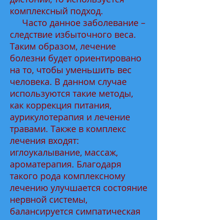
комплексный подход.
Часто данное заболевание –
следствие избыточного веса.
Таким образом, лечение
болезни будет ориентировано
на то, чтобы уменьшить вес
человека. В данном случае
используются такие методы,
как коррекция питания,
аурикулотерапия и лечение
травами. Также в комплекс
лечения входят:
иглоукалывание, массаж,
ароматерапия. Благодаря
такого рода комплексному
лечению улучшается состояние
нервной системы,
балансируется симпатическая