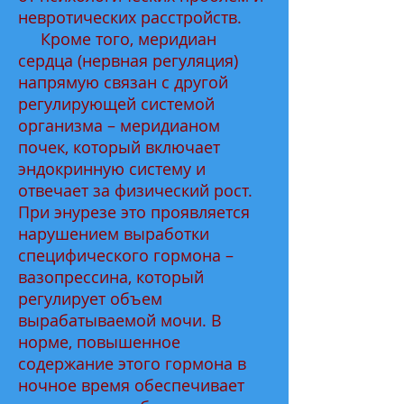
невротических расстройств.
Кроме того, меридиан
сердца (нервная регуляция)
напрямую связан с другой
регулирующей системой
организма – меридианом
почек, который включает
эндокринную систему и
отвечает за физический рост.
При энурезе это проявляется
нарушением выработки
специфического гормона –
вазопрессина, который
регулирует объем
вырабатываемой мочи. В
норме, повышенное
содержание этого гормона в
ночное время обеспечивает