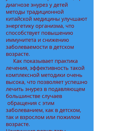
диагнозе энурез у детей
методы традиционной
китайской медицины улучшают
энергетику организма, что
способствует повышению
иммунитета и снижению
заболеваемости в детском
возрасте.
Как показывает практика
лечения, эффективность такой
комплексной методики очень
высока, что позволяет успешно
лечить энурез в подавляющем
большинстве случаев
обращения с этим
заболеванием, как в детском,
так и взрослом или пожилом
возрасте.