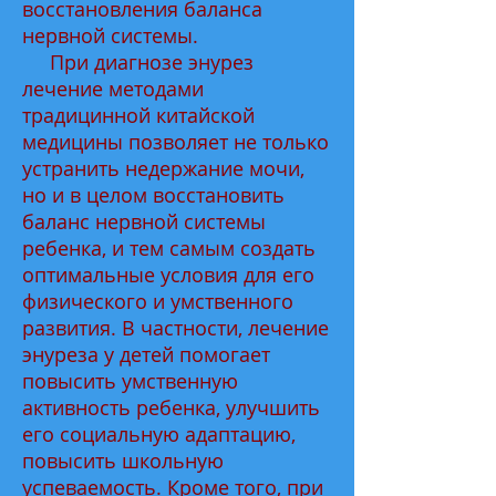
восстановления баланса
нервной системы.
При диагнозе энурез
лечение методами
традицинной китайской
медицины позволяет не только
устранить недержание мочи,
но и в целом восстановить
баланс нервной системы
ребенка, и тем самым создать
оптимальные условия для его
физического и умственного
развития. В частности, лечение
энуреза у детей помогает
повысить умственную
активность ребенка, улучшить
его социальную адаптацию,
повысить школьную
успеваемость. Кроме того, при