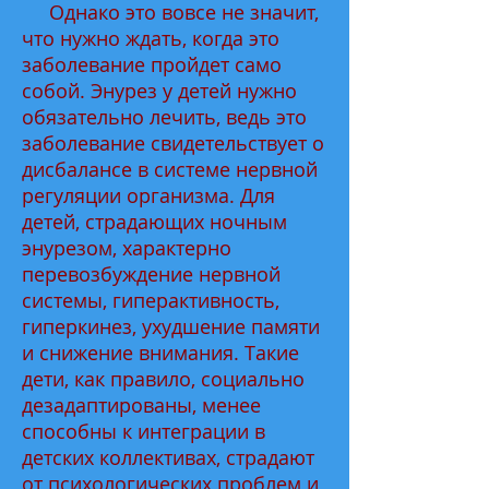
Однако это вовсе не значит,
что нужно ждать, когда это
заболевание пройдет само
собой. Энурез у детей нужно
обязательно лечить, ведь это
заболевание свидетельствует о
дисбалансе в системе нервной
регуляции организма. Для
детей, страдающих ночным
энурезом, характерно
перевозбуждение нервной
системы, гиперактивность,
гиперкинез, ухудшение памяти
и снижение внимания. Такие
дети, как правило, социально
дезадаптированы, менее
способны к интеграции в
детских коллективах, страдают
от психологических проблем и