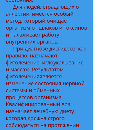
Для людей, страдающих от
аллергии, имеется особый
метод, который очищает
организм от шлаков и токсинов
и налаживает работу
внутренних органов.
При диагнозе дисгидроз, как
правило, назначают
фитолечение, иглоукалывание
и массаж. Результатом
фитолеченияявляется
изменение состояния нервной
системы и обменных
процессов организма.
Квалифицированный врач
назначает лечебную диету,
которая должна строго
соблюдаться на протяжении