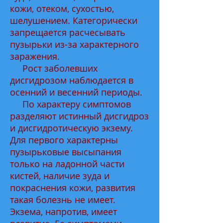
кожи, отеком, сухостью,
шелушением. Категорически
запрещается расчесывать
пузырьки из-за характерного
заражения.
Рост заболевших
дисгидрозом наблюдается в
осенний и весенний периоды.
По характеру симптомов
разделяют истинный дисгидроз
и дисгидротическую экзему.
Для первого характерны
пузырьковые высыпания
только на ладонной части
кистей, наличие зуда и
покраснения кожи, развития
такая болезнь не имеет.
Экзема, напротив, имеет