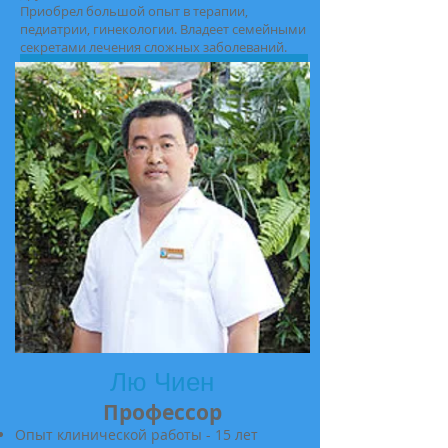
Приобрел большой опыт в терапии,
педиатрии, гинекологии. Владеет семейными
секретами лечения сложных заболеваний.
Лю Чиен
Профессор
Опыт клинической работы - 15 лет