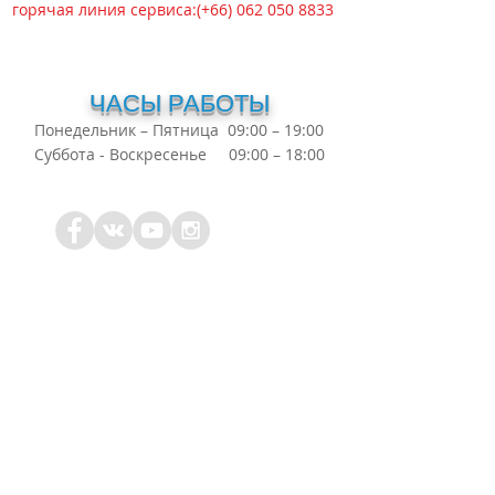
горячая линия сервиса:(+66)
062 050 8833
ЧАСЫ РАБОТЫ
Понедельник – Пятница 09:00 – 19:00
Суббота - Воскресенье 09:00 – 18:00